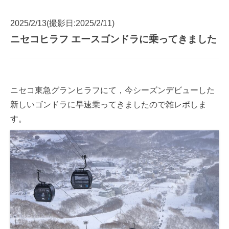
2025/2/13(撮影日:2025/2/11)
ニセコヒラフ エースゴンドラに乗ってきました
ニセコ東急グランヒラフにて，今シーズンデビューした
新しいゴンドラに早速乗ってきましたので雑レポしま
す。