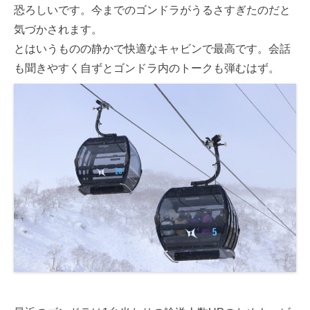
恐ろしいです。今までのゴンドラがうるさすぎたのだと
気づかされます。
とはいうものの静かで快適なキャビンで最高です。会話
も聞きやすく自ずとゴンドラ内のトークも弾むはず。