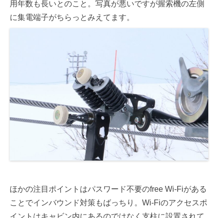
用年数も長いとのこと。写真が悪いですが握索機の左側
に集電端子がちらっとみえてます。
ほかの注目ポイントはパスワード不要のfree Wi-Fiがある
ことでインバウンド対策もばっちり。Wi-Fiのアクセスポ
イントはキャビン内にあるのではなく支柱に設置されて