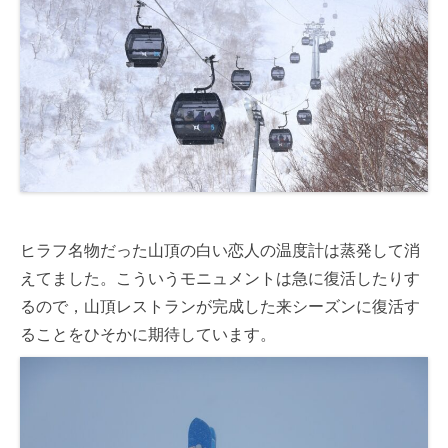
ヒラフ名物だった山頂の白い恋人の温度計は蒸発して消
えてました。こういうモニュメントは急に復活したりす
るので，山頂レストランが完成した来シーズンに復活す
ることをひそかに期待しています。