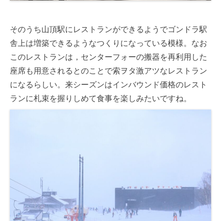
そのうち山頂駅にレストランができるようでゴンドラ駅
舎上は増築できるようなつくりになっている模様。なお
このレストランは，センターフォーの搬器を再利用した
座席も用意されるとのことで索ヲタ激アツなレストラン
になるらしい。来シーズンはインバウンド価格のレスト
ランに札束を握りしめて食事を楽しみたいですね。