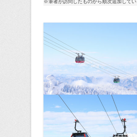
※筆者が訪問したものから順次追加してい