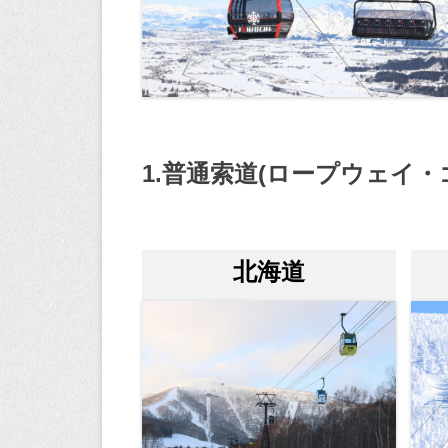
1.普通索道(ロープウェイ・
北海道