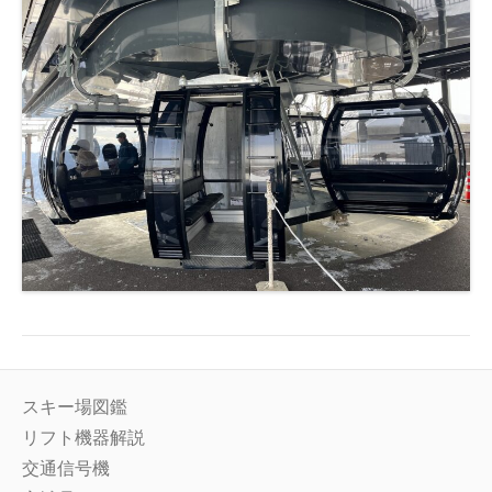
スキー場図鑑
リフト機器解説
交通信号機