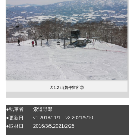
図1.2 山麓停留所②
●執筆者 索道野郎
●更新日 v1:2018/11/1，v2:2021/5/10
●取材日 2016/3/5,2021/2/25