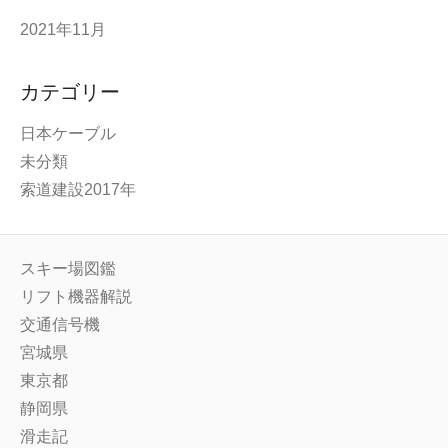
2021年11月
カテゴリー
日本ケーブル
未分類
索道建設2017年
スキー場図鑑
リフト機器解説
交通信号機
宮城県
東京都
静岡県
滑走記