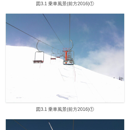
図3.1 乗車風景(前方2016)①
図3.1 乗車風景(前方2016)①