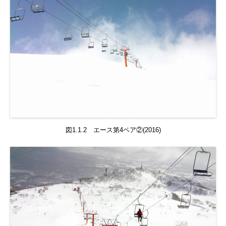
図1.1.2 エース第4ペア②(2016)