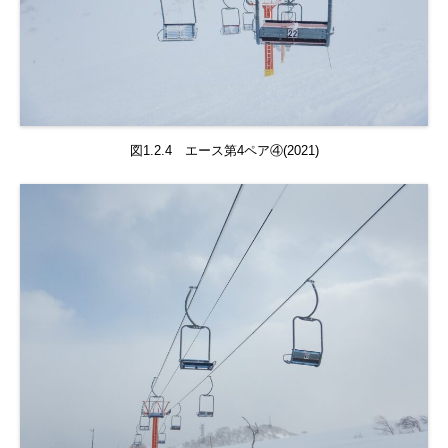
図1.2.4 エース第4ペア④(2021)