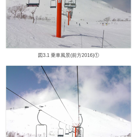
図3.1 乗車風景(前方2016)①