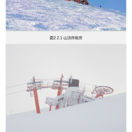
図2.2.1 山頂停留所