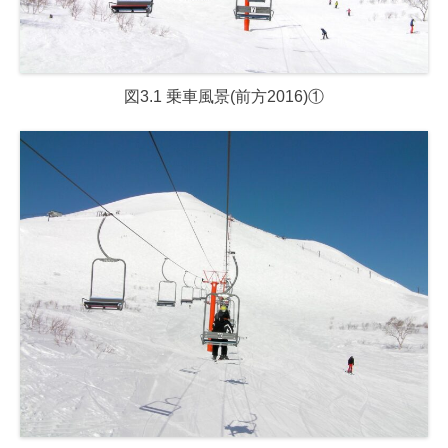
図3.1 乗車風景(前方2016)①