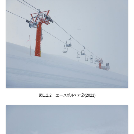
図1.2.2 エース第4ペア②(2021)