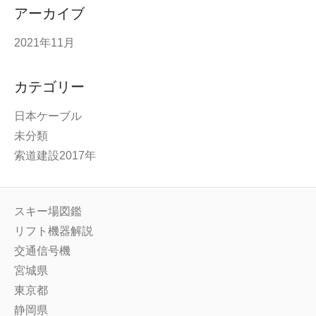
アーカイブ
2021年11月
カテゴリー
日本ケーブル
未分類
索道建設2017年
スキー場図鑑
リフト機器解説
交通信号機
宮城県
東京都
静岡県